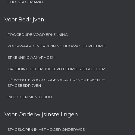
HBO-STAGEMARKT
Voor Bedrijven
PROCEDURE VOOR ERKENNING
VOORWAARDEN ERKENNING HBO/WO LEERBEDRIJF
ERKENNING AANVRAGEN
OPLEIDING GECERTIFICEERD BEDRIJFSBEGELEIDER
DÉ WEBSITE VOOR STAGE VACATURES BIJ ERKENDE
STAGEBEDRIJVEN
INLOGGEN MIJN-ELBHO
Voor Onderwijsinstellingen
STAGELOPEN IN HET HOGER ONDERWIJS