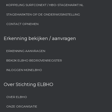
KOPPELING SURFCONEXT / HBO-STAGEMARKT.NL
STAGEMARKTEN OP DE ONDERWIJSINSTELLING
CONTACT OPNEMEN
Erkenning bekijken / aanvragen
ERKENNING AANVRAGEN
BEKIJK ELBHO BEDRIJVENREGISTER
INLOGGEN MIJNELBHO
Over Stichting ELBHO
OVER ELBHO
ONZE ORGANISATIE