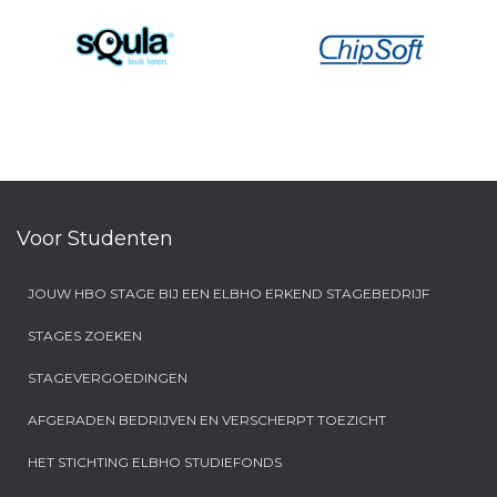
Voor Studenten
JOUW HBO STAGE BIJ EEN ELBHO ERKEND STAGEBEDRIJF
STAGES ZOEKEN
STAGEVERGOEDINGEN
AFGERADEN BEDRIJVEN EN VERSCHERPT TOEZICHT
HET STICHTING ELBHO STUDIEFONDS