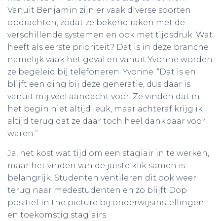
Vanuit Benjamin zijn er vaak diverse soorten
opdrachten, zodat ze bekend raken met de
verschillende systemen en ook met tijdsdruk. Wat
heeft als eerste prioriteit? Dat is in deze branche
namelijk vaak het geval en vanuit Yvonne worden
ze begeleid bij telefoneren. Yvonne: “Dat is en
blijft een ding bij deze generatie, dus daar is
vanuit mij veel aandacht voor. Ze vinden dat in
het begin niet altijd leuk, maar achteraf krijg ik
altijd terug dat ze daar toch heel dankbaar voor
waren.”
Ja, het kost wat tijd om een stagiair in te werken,
maar het vinden van de juiste klik samen is
belangrijk. Studenten ventileren dit ook weer
terug naar medestudenten en zo blijft Dop
positief in the picture bij onderwijsinstellingen
en toekomstig stagiairs.