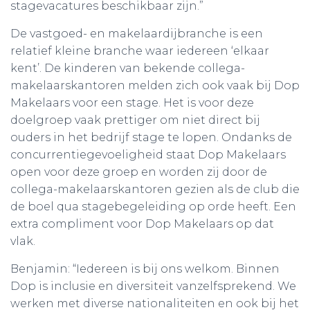
stagevacatures beschikbaar zijn.”
De vastgoed- en makelaardijbranche is een
relatief kleine branche waar iedereen ‘elkaar
kent’. De kinderen van bekende collega-
makelaarskantoren melden zich ook vaak bij Dop
Makelaars voor een stage. Het is voor deze
doelgroep vaak prettiger om niet direct bij
ouders in het bedrijf stage te lopen. Ondanks de
concurrentiegevoeligheid staat Dop Makelaars
open voor deze groep en worden zij door de
collega-makelaarskantoren gezien als de club die
de boel qua stagebegeleiding op orde heeft. Een
extra compliment voor Dop Makelaars op dat
vlak.
Benjamin: “Iedereen is bij ons welkom. Binnen
Dop is inclusie en diversiteit vanzelfsprekend. We
werken met diverse nationaliteiten en ook bij het