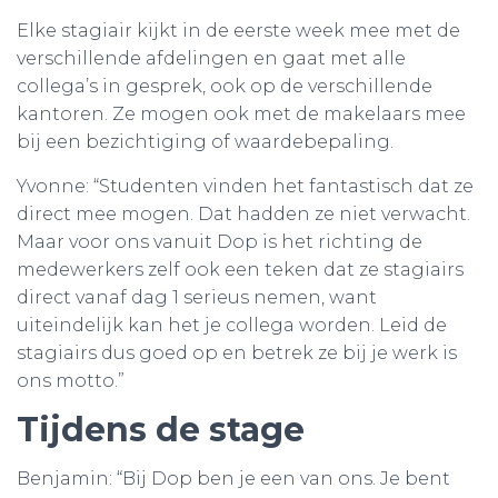
Elke stagiair kijkt in de eerste week mee met de
verschillende afdelingen en gaat met alle
collega’s in gesprek, ook op de verschillende
kantoren. Ze mogen ook met de makelaars mee
bij een bezichtiging of waardebepaling.
Yvonne: “Studenten vinden het fantastisch dat ze
direct mee mogen. Dat hadden ze niet verwacht.
Maar voor ons vanuit Dop is het richting de
medewerkers zelf ook een teken dat ze stagiairs
direct vanaf dag 1 serieus nemen, want
uiteindelijk kan het je collega worden. Leid de
stagiairs dus goed op en betrek ze bij je werk is
ons motto.”
Tijdens de stage
Benjamin: “Bij Dop ben je een van ons. Je bent