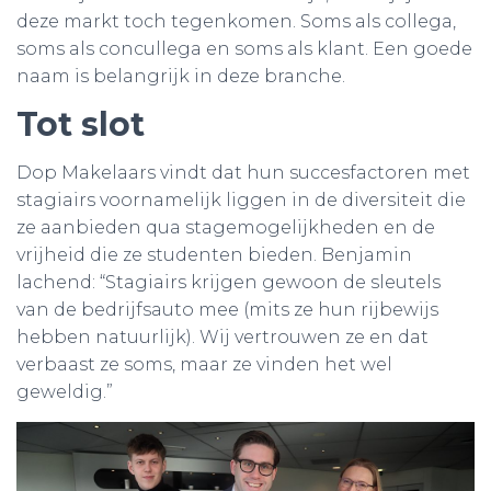
deze markt toch tegenkomen. Soms als collega,
soms als concullega en soms als klant. Een goede
naam is belangrijk in deze branche.
Tot slot
Dop Makelaars vindt dat hun succesfactoren met
stagiairs voornamelijk liggen in de diversiteit die
ze aanbieden qua stagemogelijkheden en de
vrijheid die ze studenten bieden. Benjamin
lachend: “Stagiairs krijgen gewoon de sleutels
van de bedrijfsauto mee (mits ze hun rijbewijs
hebben natuurlijk). Wij vertrouwen ze en dat
verbaast ze soms, maar ze vinden het wel
geweldig.”