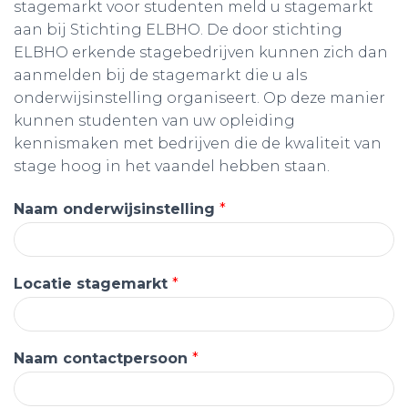
stagemarkt voor studenten meld u stagemarkt
aan bij Stichting ELBHO. De door stichting
ELBHO erkende stagebedrijven kunnen zich dan
aanmelden bij de stagemarkt die u als
onderwijsinstelling organiseert. Op deze manier
kunnen studenten van uw opleiding
kennismaken met bedrijven die de kwaliteit van
stage hoog in het vaandel hebben staan.
Naam onderwijsinstelling
*
Locatie stagemarkt
*
Naam contactpersoon
*