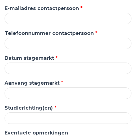
E-mailadres contactpersoon
*
Telefoonnummer contactpersoon
*
Datum stagemarkt
*
Aanvang stagemarkt
*
Studierichting(en)
*
Eventuele opmerkingen