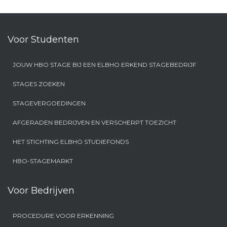
Voor Studenten
JOUW HBO STAGE BIJ EEN ELBHO ERKEND STAGEBEDRIJF
STAGES ZOEKEN
STAGEVERGOEDINGEN
AFGERADEN BEDRIJVEN EN VERSCHERPT TOEZICHT
HET STICHTING ELBHO STUDIEFONDS
HBO-STAGEMARKT
Voor Bedrijven
PROCEDURE VOOR ERKENNING