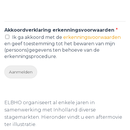
Akkoordverklaring erkenningsvoorwaarden
*
Ik ga akkoord met de
erkenningsvoorwaarden
en geef toestemming tot het bewaren van mijn
(persoons)gegevens ten behoeve van de
erkenningsprocedure.
Aanmelden
ELBHO organiseert al enkele jaren in
samenwerking met Inholland diverse
stagemarkten. Hieronder vindt u een aftermovie
ter illustratie.