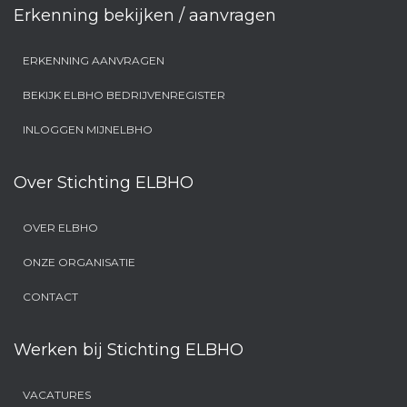
Erkenning bekijken / aanvragen
ERKENNING AANVRAGEN
BEKIJK ELBHO BEDRIJVENREGISTER
INLOGGEN MIJNELBHO
Over Stichting ELBHO
OVER ELBHO
ONZE ORGANISATIE
CONTACT
Werken bij Stichting ELBHO
VACATURES