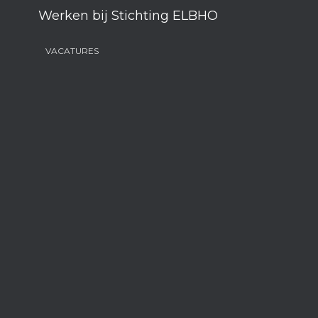
Werken bij Stichting ELBHO
VACATURES