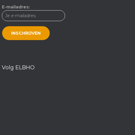
E-mailadres:
Volg ELBHO