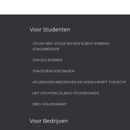
Voor Studenten
JOUW HBO STAGE BIJ EEN ELBHO ERKEND
STAGEBEDRIJF
STAGES ZOEKEN
STAGEVERGOEDINGEN
AFGERADEN BEDRIJVEN EN VERSCHERPT TOEZICHT
HET STICHTING ELBHO STUDIEFONDS
HBO-STAGEMARKT
Voor Bedrijven