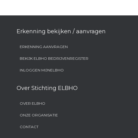
Erkenning bekijken / aanvragen
ERKENNING AANVRAGEN
BEKIJK ELBHO BEDRIJVENREGISTER
INLOGGEN MIJNELBHO
Over Stichting ELBHO
OVER ELBHO
ONZE ORGANISATIE
CONTACT