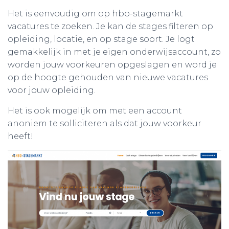
Het is eenvoudig om op hbo-stagemarkt
vacatures te zoeken. Je kan de stages filteren op
opleiding, locatie, en op stage soort. Je logt
gemakkelijk in met je eigen onderwijsaccount, zo
worden jouw voorkeuren opgeslagen en word je
op de hoogte gehouden van nieuwe vacatures
voor jouw opleiding.
Het is ook mogelijk om met een account
anoniem te solliciteren als dat jouw voorkeur
heeft!