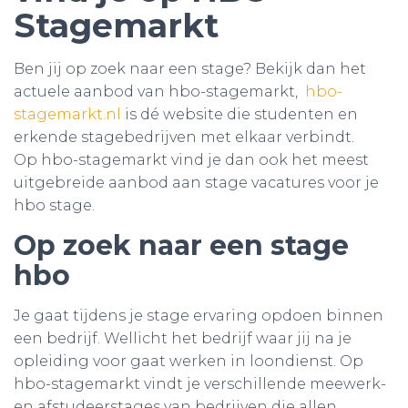
Stagemarkt
Ben jij op zoek naar een stage? Bekijk dan het
actuele aanbod van hbo-stagemarkt,
hbo-
stagemarkt.nl
is
dé website die studenten en
erkende stagebedrijven met elkaar verbindt.
Op hbo-stagemarkt vind je dan ook het meest
uitgebreide aanbod aan stage vacatures voor je
hbo stage.
Op zoek naar een stage
hbo
Je gaat tijdens je stage ervaring opdoen binnen
een bedrijf. Wellicht het bedrijf waar jij na je
opleiding voor gaat werken in loondienst. Op
hbo-stagemarkt vindt je verschillende meewerk-
en afstudeerstages van bedrijven die allen