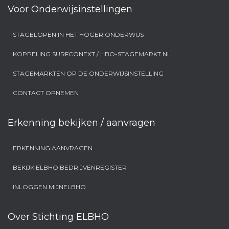
Voor Onderwijsinstellingen
STAGELOPEN IN HET HOGER ONDERWIJS
KOPPELING SURFCONEXT / HBO-STAGEMARKT.NL
STAGEMARKTEN OP DE ONDERWIJSINSTELLING
CONTACT OPNEMEN
Erkenning bekijken / aanvragen
ERKENNING AANVRAGEN
BEKIJK ELBHO BEDRIJVENREGISTER
INLOGGEN MIJNELBHO
Over Stichting ELBHO